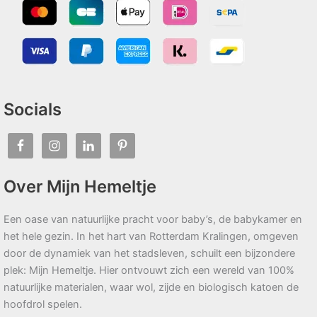
Socials
Over Mijn Hemeltje
Een oase van natuurlijke pracht voor baby’s, de babykamer en
het hele gezin. In het hart van Rotterdam Kralingen, omgeven
door de dynamiek van het stadsleven, schuilt een bijzondere
plek: Mijn Hemeltje. Hier ontvouwt zich een wereld van 100%
natuurlijke materialen, waar wol, zijde en biologisch katoen de
hoofdrol spelen.