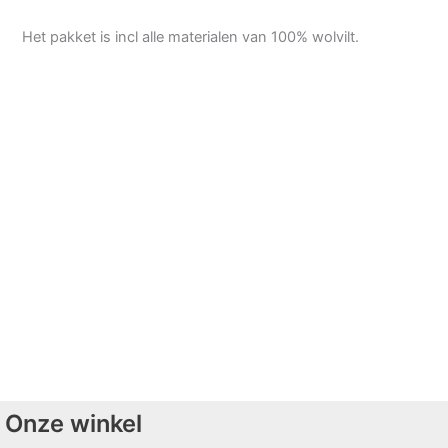
Het pakket is incl alle materialen van 100% wolvilt.
Onze winkel