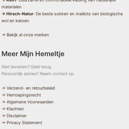
materialen
→ Hirsch-Natur
: De beste sokken en maillots van biologische
wol en katoen
→ Bekijk al onze merken
Meer Mijn Hemeltje
Niet tevreden? Geld terug.
Persoonlijk advies? Neem contact op.
→ Verzend- en retourbeleid
→ Herroepingsrecht
→ Algemene Voorwaarden
→ Klachten
→ Disclaimer
→ Privacy Statement