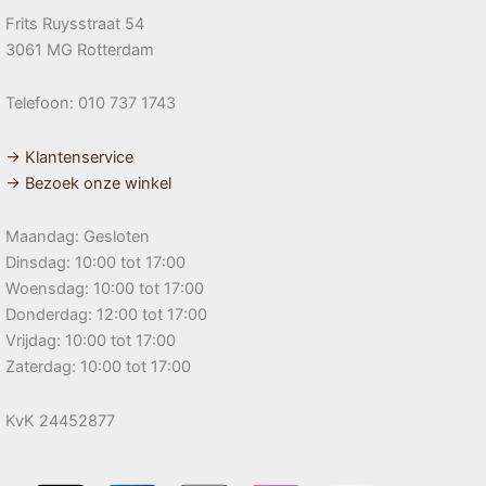
Frits Ruysstraat 54
3061 MG Rotterdam
Telefoon: 010 737 1743
→ Klantenservice
→ Bezoek onze winkel
Maandag: Gesloten
Dinsdag: 10:00 tot 17:00
Woensdag: 10:00 tot 17:00
Donderdag: 12:00 tot 17:00
Vrijdag: 10:00 tot 17:00
Zaterdag: 10:00 tot 17:00
KvK 24452877