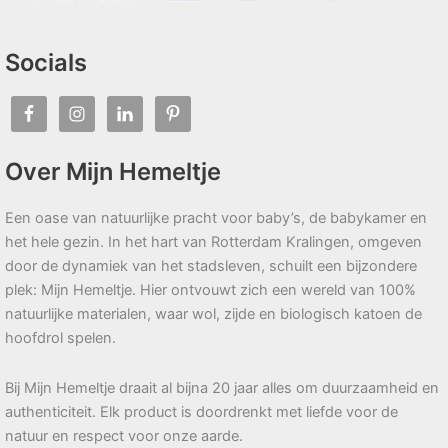
Socials
Over Mijn Hemeltje
Een oase van natuurlijke pracht voor baby’s, de babykamer en
het hele gezin. In het hart van Rotterdam Kralingen, omgeven
door de dynamiek van het stadsleven, schuilt een bijzondere
plek: Mijn Hemeltje. Hier ontvouwt zich een wereld van 100%
natuurlijke materialen, waar wol, zijde en biologisch katoen de
hoofdrol spelen.
Bij Mijn Hemeltje draait al bijna 20 jaar alles om duurzaamheid en
authenticiteit. Elk product is doordrenkt met liefde voor de
natuur en respect voor onze aarde.