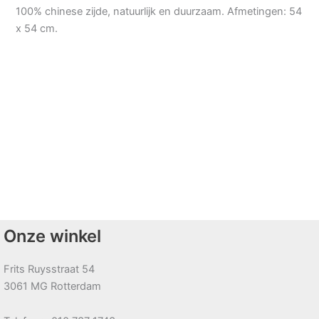
100% chinese zijde, natuurlijk en duurzaam. Afmetingen: 54
x 54 cm.
Onze winkel
Frits Ruysstraat 54
3061 MG Rotterdam