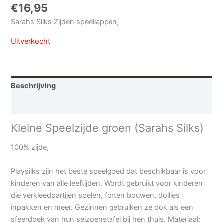
€
16,95
Sarahs Silks Zijden speellappen,
Uitverkocht
Beschrijving
Aanvullende informatie
Kleine Speelzijde groen (Sarahs Silks)
100% zijde,
Playsilks zijn het beste speelgoed dat beschikbaar is voor
kinderen van alle leeftijden. Wordt gebruikt voor kinderen
die verkleedpartijen spelen, forten bouwen, dollies
inpakken en meer. Gezinnen gebruiken ze ook als een
sfeerdoek van hun seizoenstafel bij hen thuis. Materiaal: