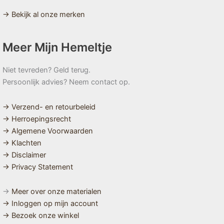
→ Bekijk al onze merken
Meer Mijn Hemeltje
Niet tevreden? Geld terug.
Persoonlijk advies? Neem contact op.
→ Verzend- en retourbeleid
→ Herroepingsrecht
→ Algemene Voorwaarden
→ Klachten
→ Disclaimer
→ Privacy Statement
→
Meer over onze materialen
→ Inloggen op mijn account
→ Bezoek onze winkel