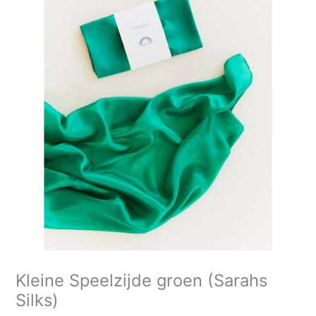
Kleine Speelzijde groen (Sarahs
Silks)