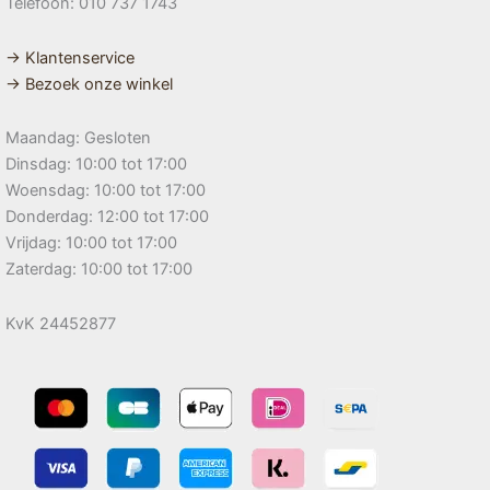
Telefoon: 010 737 1743
→ Klantenservice
→ Bezoek onze winkel
Maandag: Gesloten
Dinsdag: 10:00 tot 17:00
Woensdag: 10:00 tot 17:00
Donderdag: 12:00 tot 17:00
Vrijdag: 10:00 tot 17:00
Zaterdag: 10:00 tot 17:00
KvK 24452877