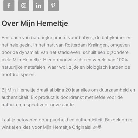
Over Mijn Hemeltje
Een oase van natuurlijke pracht voor baby’s, de babykamer en
het hele gezin. In het hart van Rotterdam Kralingen, omgeven
door de dynamiek van het stadsleven, schuilt een bijzondere
plek: Mijn Hemeltje. Hier ontvouwt zich een wereld van 100%
natuurlijke materialen, waar wol, zijde en biologisch katoen de
hoofdrol spelen.
Bij Mijn Hemeltje draait al bijna 20 jaar alles om duurzaamheid en
authenticiteit. Elk product is doordrenkt met liefde voor de
natuur en respect voor onze aarde.
Laat je betoveren door puurheid en authenticiteit. Bezoek onze
winkel en kies voor Mijn Hemeltje Originals! 🌿🌟