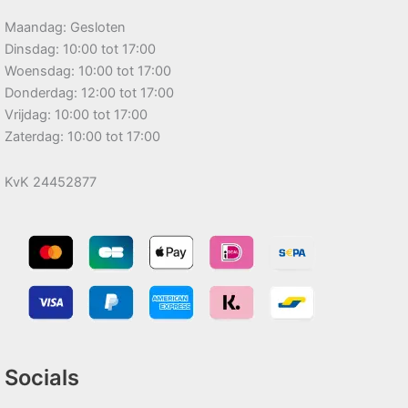
Maandag: Gesloten
Dinsdag: 10:00 tot 17:00
Woensdag: 10:00 tot 17:00
Donderdag: 12:00 tot 17:00
Vrijdag: 10:00 tot 17:00
Zaterdag: 10:00 tot 17:00
KvK 24452877
Socials