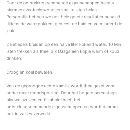
Door de ontstekingsremmende eigenschappen helpt u
hiermee eventuele wondjes snel te laten helen.
Persoonlijk hebben we ook hele goede resultaten behaald
tijdens de waterpokken, geneest de huid en verminderd de
jeuk.
2 Eetlepels kruiden op een halve liter kokend water. 10 Min.
laten trekken als thee. 3 x Daags een kopje warm of koud
drinken.
Droog en koel bewaren.
Van de gedroogde echte kamille wordt thee gezet voor
onder meer mondspoeling. Door het hogere percentage
blauwe azuleen en bisabolol heeft het
ontstekingsremmende eigenschappen en wordt daarom
ook in zalfjes verwerkt.