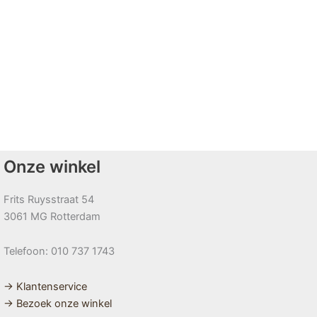
Onze winkel
Frits Ruysstraat 54
3061 MG Rotterdam
Telefoon: 010 737 1743
→ Klantenservice
→ Bezoek onze winkel