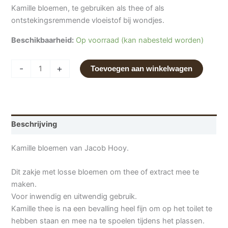
Kamille bloemen, te gebruiken als thee of als
ontstekingsremmende vloeistof bij wondjes.
Beschikbaarheid:
Op voorraad (kan nabesteld worden)
-
+
Toevoegen aan winkelwagen
Beschrijving
Kamille bloemen van Jacob Hooy.
Dit zakje met losse bloemen om thee of extract mee te
maken.
Voor inwendig en uitwendig gebruik.
Kamille thee is na een bevalling heel fijn om op het toilet te
hebben staan en mee na te spoelen tijdens het plassen.