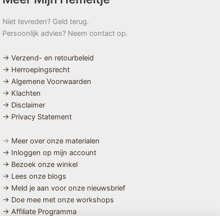
Niet tevreden? Geld terug.
Persoonlijk advies? Neem contact op.
→ Verzend- en retourbeleid
→ Herroepingsrecht
→ Algemene Voorwaarden
→ Klachten
→ Disclaimer
→ Privacy Statement
→
Meer over onze materialen
→ Inloggen op mijn account
→ Bezoek onze winkel
→ Lees onze blogs
→ Meld je aan voor onze nieuwsbrief
→ Doe mee met onze workshops
→ Affiliate Programma