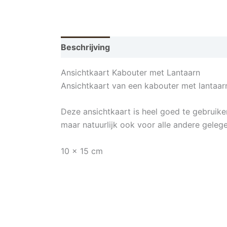
Beschrijving
Ansichtkaart Kabouter met Lantaarn
Ansichtkaart van een kabouter met lantaar
Deze ansichtkaart is heel goed te gebruike
maar natuurlijk ook voor alle andere geleg
10 x 15 cm