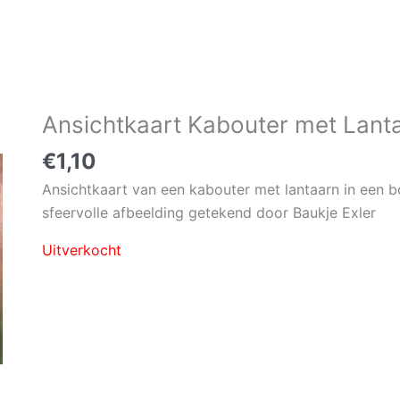
Ansichtkaart Kabouter met Lanta
€
1,10
Ansichtkaart van een kabouter met lantaarn in een b
sfeervolle afbeelding getekend door Baukje Exler
Uitverkocht