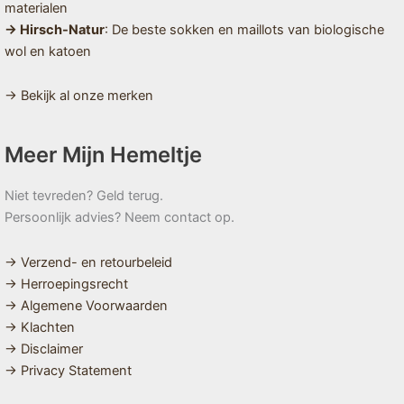
materialen
→ Hirsch-Natur
: De beste sokken en maillots van biologische
wol en katoen
→ Bekijk al onze merken
Meer Mijn Hemeltje
Niet tevreden? Geld terug.
Persoonlijk advies? Neem contact op.
→ Verzend- en retourbeleid
→ Herroepingsrecht
→ Algemene Voorwaarden
→ Klachten
→ Disclaimer
→ Privacy Statement