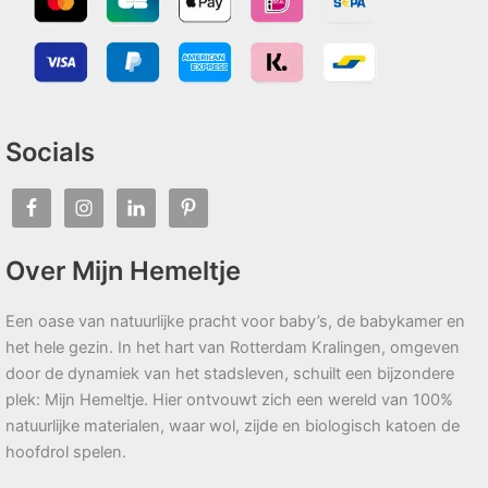
Socials
Over Mijn Hemeltje
Een oase van natuurlijke pracht voor baby’s, de babykamer en
het hele gezin. In het hart van Rotterdam Kralingen, omgeven
door de dynamiek van het stadsleven, schuilt een bijzondere
plek: Mijn Hemeltje. Hier ontvouwt zich een wereld van 100%
natuurlijke materialen, waar wol, zijde en biologisch katoen de
hoofdrol spelen.