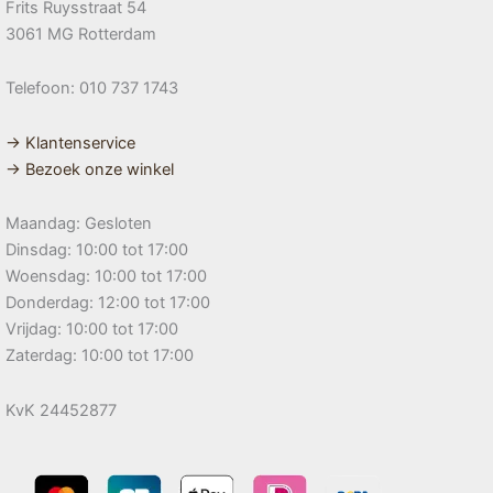
Frits Ruysstraat 54
3061 MG Rotterdam
Telefoon: 010 737 1743
→ Klantenservice
→ Bezoek onze winkel
Maandag: Gesloten
Dinsdag: 10:00 tot 17:00
Woensdag: 10:00 tot 17:00
Donderdag: 12:00 tot 17:00
Vrijdag: 10:00 tot 17:00
Zaterdag: 10:00 tot 17:00
KvK 24452877