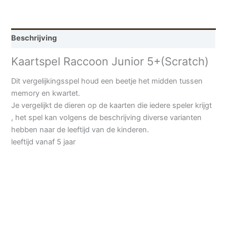
Beschrijving
Kaartspel Raccoon Junior 5+(Scratch)
Dit vergelijkingsspel houd een beetje het midden tussen
memory en kwartet.
Je vergelijkt de dieren op de kaarten die iedere speler krijgt
, het spel kan volgens de beschrijving diverse varianten
hebben naar de leeftijd van de kinderen.
leeftijd vanaf 5 jaar