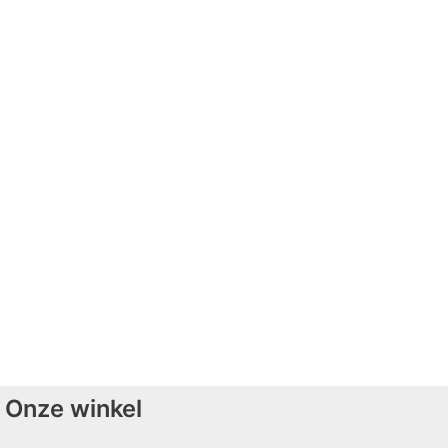
Onze winkel