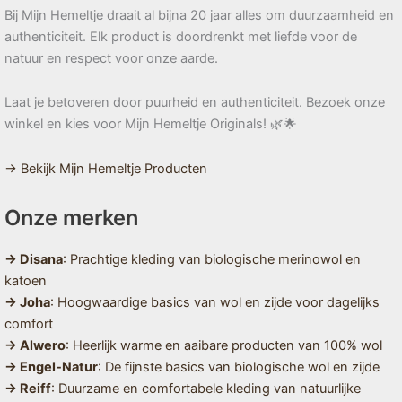
Bij Mijn Hemeltje draait al bijna 20 jaar alles om duurzaamheid en
authenticiteit. Elk product is doordrenkt met liefde voor de
natuur en respect voor onze aarde.
Laat je betoveren door puurheid en authenticiteit. Bezoek onze
winkel en kies voor Mijn Hemeltje Originals! 🌿🌟
→ Bekijk Mijn Hemeltje Producten
Onze merken
→ Disana
: Prachtige kleding van biologische merinowol en
katoen
→ Joha
: Hoogwaardige basics van wol en zijde voor dagelijks
comfort
→ Alwero
: Heerlijk warme en aaibare producten van 100% wol
→ Engel-Natur
: De fijnste basics van biologische wol en zijde
→ Reiff
: Duurzame en comfortabele kleding van natuurlijke