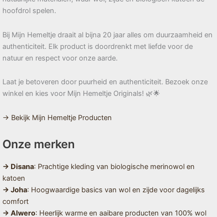
hoofdrol spelen.
Bij Mijn Hemeltje draait al bijna 20 jaar alles om duurzaamheid en
authenticiteit. Elk product is doordrenkt met liefde voor de
natuur en respect voor onze aarde.
Laat je betoveren door puurheid en authenticiteit. Bezoek onze
winkel en kies voor Mijn Hemeltje Originals! 🌿🌟
→ Bekijk Mijn Hemeltje Producten
Onze merken
→ Disana
: Prachtige kleding van biologische merinowol en
katoen
→ Joha
: Hoogwaardige basics van wol en zijde voor dagelijks
comfort
→ Alwero
: Heerlijk warme en aaibare producten van 100% wol