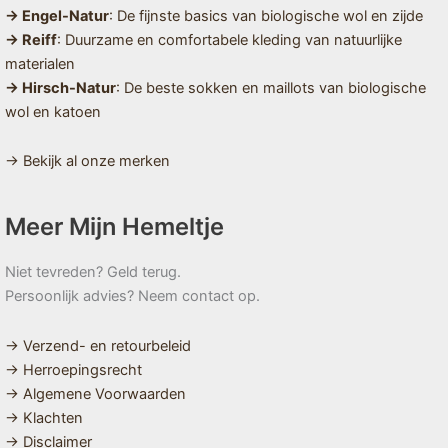
→ Engel-Natur
: De fijnste basics van biologische wol en zijde
→ Reiff
: Duurzame en comfortabele kleding van natuurlijke
materialen
→ Hirsch-Natur
: De beste sokken en maillots van biologische
wol en katoen
→ Bekijk al onze merken
Meer Mijn Hemeltje
Niet tevreden? Geld terug.
Persoonlijk advies? Neem contact op.
→ Verzend- en retourbeleid
→ Herroepingsrecht
→ Algemene Voorwaarden
→ Klachten
→ Disclaimer