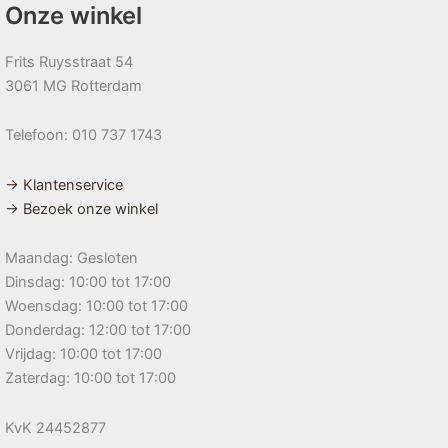
Onze winkel
Frits Ruysstraat 54
3061 MG Rotterdam
Telefoon: 010 737 1743
→ Klantenservice
→ Bezoek onze winkel
Maandag: Gesloten
Dinsdag: 10:00 tot 17:00
Woensdag: 10:00 tot 17:00
Donderdag: 12:00 tot 17:00
Vrijdag: 10:00 tot 17:00
Zaterdag: 10:00 tot 17:00
KvK 24452877