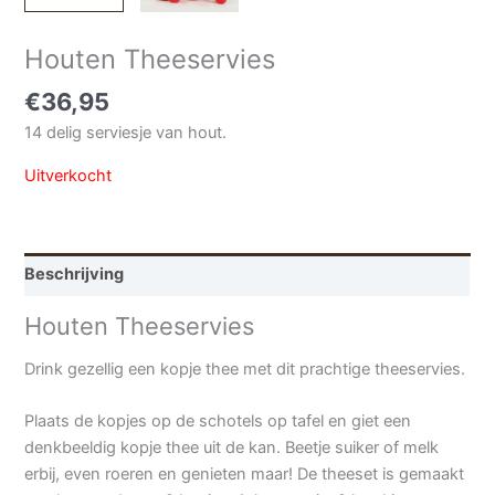
Houten Theeservies
€
36,95
14 delig serviesje van hout.
Uitverkocht
Beschrijving
Houten Theeservies
Drink gezellig een kopje thee met dit prachtige theeservies.
Plaats de kopjes op de schotels op tafel en giet een
denkbeeldig kopje thee uit de kan. Beetje suiker of melk
erbij, even roeren en genieten maar! De theeset is gemaakt