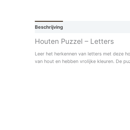
Beschrijving
Houten Puzzel – Letters
Leer het herkennen van letters met deze hou
van hout en hebben vrolijke kleuren. De pu