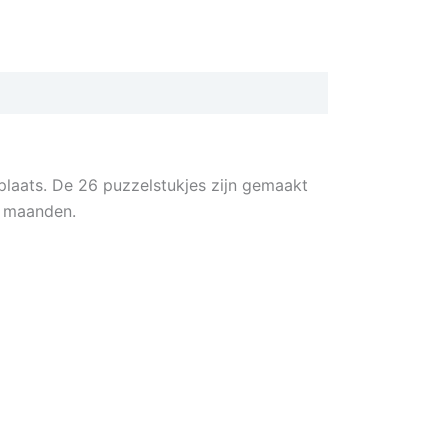
 plaats. De 26 puzzelstukjes zijn gemaakt
4 maanden.