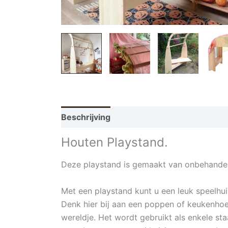
Beschrijving
Houten Playstand.
Deze playstand is gemaakt van onbehande
Met een playstand kunt u een leuk speelhui
Denk hier bij aan een poppen of keukenhoek
wereldje. Het wordt gebruikt als enkele st