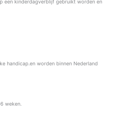
p een kinderdagverblijf gebruikt worden en
ijke handicap.en worden binnen Nederland
 6 weken.