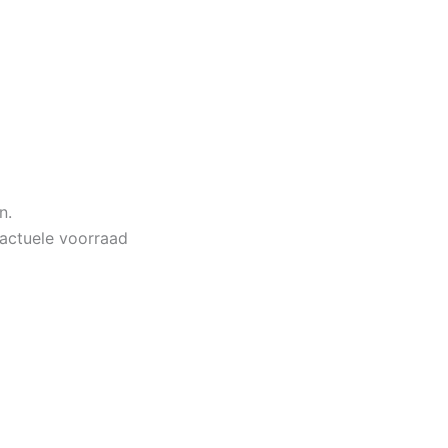
n.
 actuele voorraad