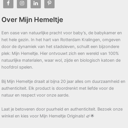
Over Mijn Hemeltje
Een oase van natuurlijke pracht voor baby’s, de babykamer en
het hele gezin. In het hart van Rotterdam Kralingen, omgeven
door de dynamiek van het stadsleven, schuilt een bijzondere
plek: Mijn Hemeltje. Hier ontvouwt zich een wereld van 100%
natuurlijke materialen, waar wol, zijde en biologisch katoen de
hoofdrol spelen.
Bij Mijn Hemeltje draait al bijna 20 jaar alles om duurzaamheid en
authenticiteit. Elk product is doordrenkt met liefde voor de
natuur en respect voor onze aarde.
Laat je betoveren door puurheid en authenticiteit. Bezoek onze
winkel en kies voor Mijn Hemeltje Originals! 🌿🌟