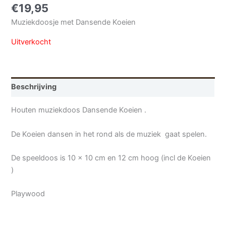
€
19,95
Muziekdoosje met Dansende Koeien
Uitverkocht
Beschrijving
Houten muziekdoos Dansende Koeien .
De Koeien dansen in het rond als de muziek gaat spelen.
De speeldoos is 10 x 10 cm en 12 cm hoog (incl de Koeien
)
Playwood