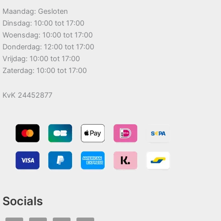
Maandag: Gesloten
Dinsdag: 10:00 tot 17:00
Woensdag: 10:00 tot 17:00
Donderdag: 12:00 tot 17:00
Vrijdag: 10:00 tot 17:00
Zaterdag: 10:00 tot 17:00
KvK 24452877
Socials