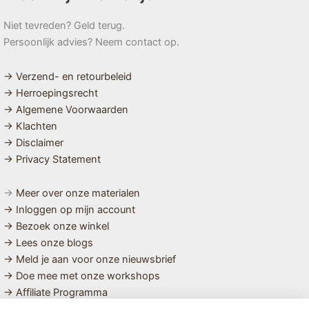
Niet tevreden? Geld terug.
Persoonlijk advies? Neem contact op.
→ Verzend- en retourbeleid
→ Herroepingsrecht
→ Algemene Voorwaarden
→ Klachten
→ Disclaimer
→ Privacy Statement
→
Meer over onze materialen
→ Inloggen op mijn account
→ Bezoek onze winkel
→ Lees onze blogs
→ Meld je aan voor onze nieuwsbrief
→ Doe mee met onze workshops
→ Affiliate Programma