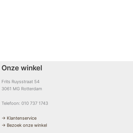
Onze winkel
Frits Ruysstraat 54
3061 MG Rotterdam
Telefoon: 010 737 1743
→ Klantenservice
→ Bezoek onze winkel