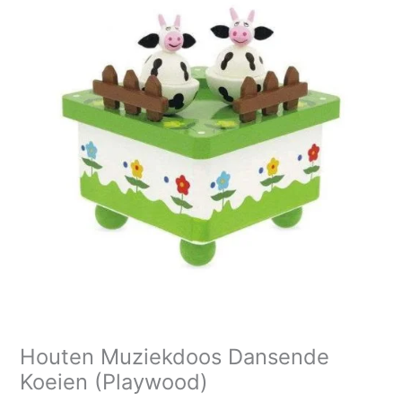
Houten Muziekdoos Dansende
Koeien (Playwood)