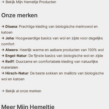
→ Bekijk Mijn Hemeltje Producten
Onze merken
→ Disana
: Prachtige kleding van biologische merinowol en
katoen
→ Joha
: Hoogwaardige basics van wol en zijde voor dagelijks
comfort
→ Alwero
: Heerlijk warme en aaibare producten van 100% wol
→ Engel-Natur
: De fijnste basics van biologische wol en zijde
→ Reiff
: Duurzame en comfortabele kleding van natuurlijke
materialen
→ Hirsch-Natur
: De beste sokken en maillots van biologische
wol en katoen
→ Bekijk al onze merken
Meer Mijn Hemeltje