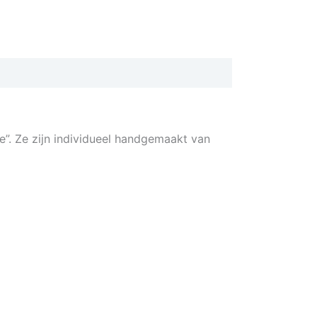
e”. Ze zijn individueel handgemaakt van