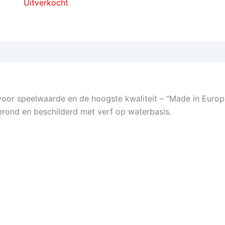
Uitverkocht
 voor speelwaarde en de hoogste kwaliteit – “Made in Europ
rond en beschilderd met verf op waterbasis.