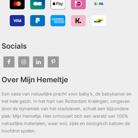
Socials
Over Mijn Hemeltje
Een oase van natuurlijke pracht voor baby’s, de babykamer en
het hele gezin. In het hart van Rotterdam Kralingen, omgeven
door de dynamiek van het stadsleven, schuilt een bijzondere
plek: Mijn Hemeltje. Hier ontvouwt zich een wereld van 100%
natuurlijke materialen, waar wol, zijde en biologisch katoen de
hoofdrol spelen.