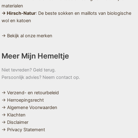
materialen
→ Hirsch-Natur
: De beste sokken en maillots van biologische
wol en katoen
→ Bekijk al onze merken
Meer Mijn Hemeltje
Niet tevreden? Geld terug.
Persoonlijk advies? Neem contact op.
→ Verzend- en retourbeleid
→ Herroepingsrecht
→ Algemene Voorwaarden
→ Klachten
→ Disclaimer
→ Privacy Statement