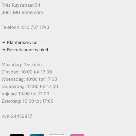
Frits Ruysstraat 54
3061 MG Rotterdam
Telefoon: 010 737 1743
→ Klantenservice
→ Bezoek onze winkel
Maandag: Gesloten
Dinsdag: 10:00 tot 17:00
Woensdag: 10:00 tot 17:00
Donderdag: 12:00 tot 17:00
Vrijdag: 10:00 tot 17:00
Zaterdag: 10:00 tot 17:00
KvK 24452877