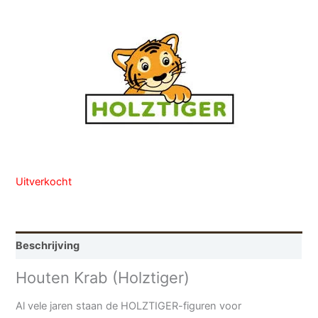
Uitverkocht
Beschrijving
Houten Krab (Holztiger)
Al vele jaren staan ​​de HOLZTIGER-figuren voor