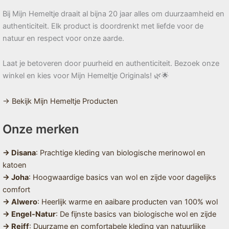
Bij Mijn Hemeltje draait al bijna 20 jaar alles om duurzaamheid en
authenticiteit. Elk product is doordrenkt met liefde voor de
natuur en respect voor onze aarde.
Laat je betoveren door puurheid en authenticiteit. Bezoek onze
winkel en kies voor Mijn Hemeltje Originals! 🌿🌟
→ Bekijk Mijn Hemeltje Producten
Onze merken
→ Disana
: Prachtige kleding van biologische merinowol en
katoen
→ Joha
: Hoogwaardige basics van wol en zijde voor dagelijks
comfort
→ Alwero
: Heerlijk warme en aaibare producten van 100% wol
→ Engel-Natur
: De fijnste basics van biologische wol en zijde
→ Reiff
: Duurzame en comfortabele kleding van natuurlijke