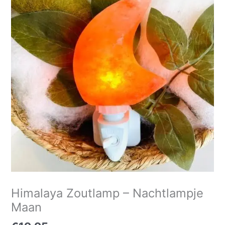
Himalaya Zoutlamp – Nachtlampje
Maan