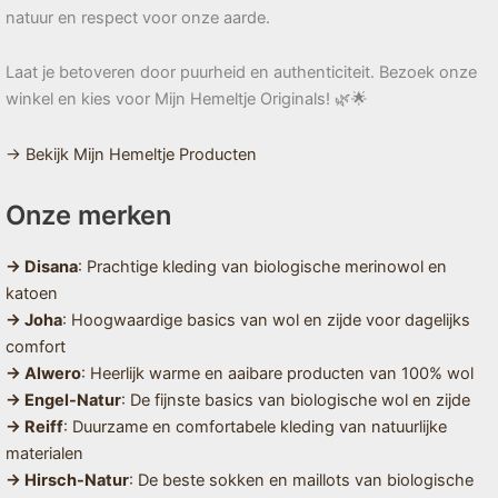
natuur en respect voor onze aarde.
Laat je betoveren door puurheid en authenticiteit. Bezoek onze
winkel en kies voor Mijn Hemeltje Originals! 🌿🌟
→ Bekijk Mijn Hemeltje Producten
Onze merken
→ Disana
: Prachtige kleding van biologische merinowol en
katoen
→ Joha
: Hoogwaardige basics van wol en zijde voor dagelijks
comfort
→ Alwero
: Heerlijk warme en aaibare producten van 100% wol
→ Engel-Natur
: De fijnste basics van biologische wol en zijde
→ Reiff
: Duurzame en comfortabele kleding van natuurlijke
materialen
→ Hirsch-Natur
: De beste sokken en maillots van biologische