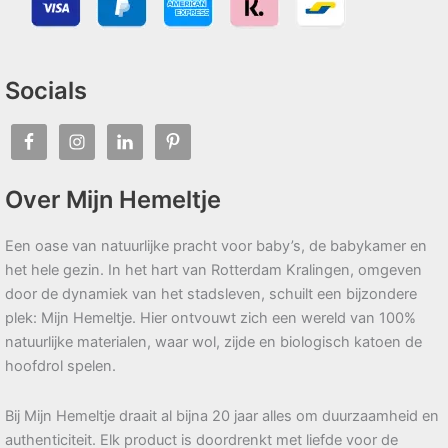
Socials
Over Mijn Hemeltje
Een oase van natuurlijke pracht voor baby’s, de babykamer en
het hele gezin. In het hart van Rotterdam Kralingen, omgeven
door de dynamiek van het stadsleven, schuilt een bijzondere
plek: Mijn Hemeltje. Hier ontvouwt zich een wereld van 100%
natuurlijke materialen, waar wol, zijde en biologisch katoen de
hoofdrol spelen.
Bij Mijn Hemeltje draait al bijna 20 jaar alles om duurzaamheid en
authenticiteit. Elk product is doordrenkt met liefde voor de