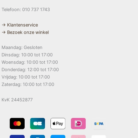
Telefoon: 010 737 1743
→ Klantenservice
→ Bezoek onze winkel
Maandag: Gesloten
Dinsdag: 10:00 tot 17:00
Woensdag: 10:00 tot 17:00
Donderdag: 12:00 tot 17:00
Vrijdag: 10:00 tot 17:00
Zaterdag: 10:00 tot 17:00
KvK 24452877