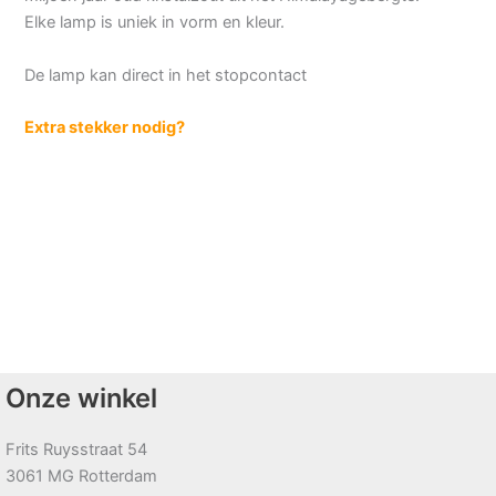
Elke lamp is uniek in vorm en kleur.
De lamp kan direct in het stopcontact
Extra stekker nodig?
Onze winkel
Frits Ruysstraat 54
3061 MG Rotterdam