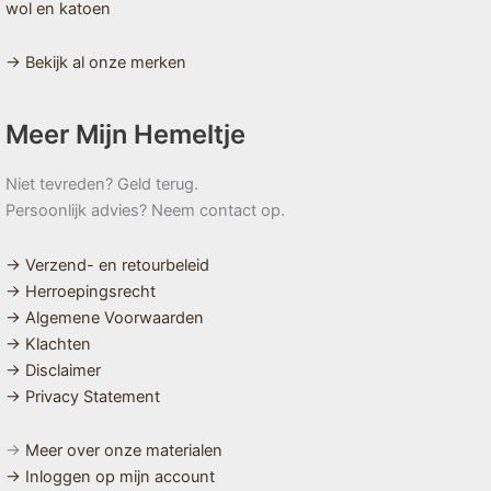
wol en katoen
→ Bekijk al onze merken
Meer Mijn Hemeltje
Niet tevreden? Geld terug.
Persoonlijk advies? Neem contact op.
→ Verzend- en retourbeleid
→ Herroepingsrecht
→ Algemene Voorwaarden
→ Klachten
→ Disclaimer
→ Privacy Statement
→
Meer over onze materialen
→ Inloggen op mijn account