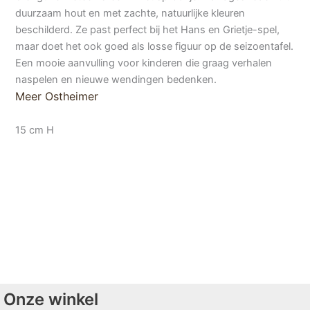
duurzaam hout en met zachte, natuurlijke kleuren
beschilderd. Ze past perfect bij het Hans en Grietje-spel,
maar doet het ook goed als losse figuur op de seizoentafel.
Een mooie aanvulling voor kinderen die graag verhalen
naspelen en nieuwe wendingen bedenken.
Meer Ostheimer
15 cm H
Onze winkel