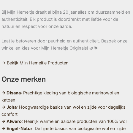
Bij Mijn Hemeltje draait al bijna 20 jaar alles om duurzaamheid en
authenticiteit. Elk product is doordrenkt met liefde voor de
natuur en respect voor onze aarde.
Laat je betoveren door puurheid en authenticiteit. Bezoek onze
winkel en kies voor Mijn Hemeltje Originals! 🌿🌟
→ Bekijk Mijn Hemeltje Producten
Onze merken
→ Disana
: Prachtige kleding van biologische merinowol en
katoen
→ Joha
: Hoogwaardige basics van wol en zijde voor dagelijks
comfort
→ Alwero
: Heerlijk warme en aaibare producten van 100% wol
→ Engel-Natur
: De fijnste basics van biologische wol en zijde