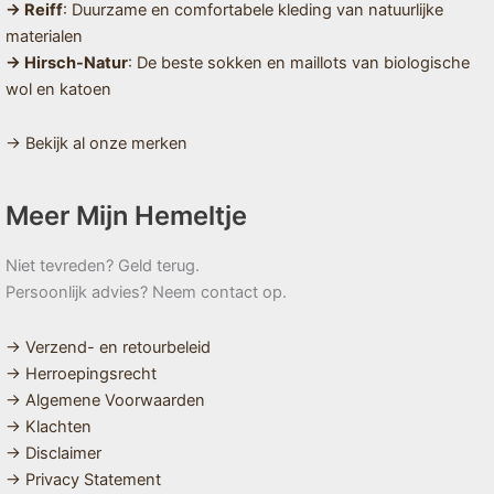
→ Reiff
: Duurzame en comfortabele kleding van natuurlijke
materialen
→ Hirsch-Natur
: De beste sokken en maillots van biologische
wol en katoen
→ Bekijk al onze merken
Meer Mijn Hemeltje
Niet tevreden? Geld terug.
Persoonlijk advies? Neem contact op.
→ Verzend- en retourbeleid
→ Herroepingsrecht
→ Algemene Voorwaarden
→ Klachten
→ Disclaimer
→ Privacy Statement