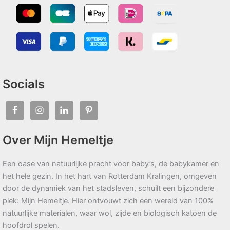
Socials
Over Mijn Hemeltje
Een oase van natuurlijke pracht voor baby’s, de babykamer en
het hele gezin. In het hart van Rotterdam Kralingen, omgeven
door de dynamiek van het stadsleven, schuilt een bijzondere
plek: Mijn Hemeltje. Hier ontvouwt zich een wereld van 100%
natuurlijke materialen, waar wol, zijde en biologisch katoen de
hoofdrol spelen.