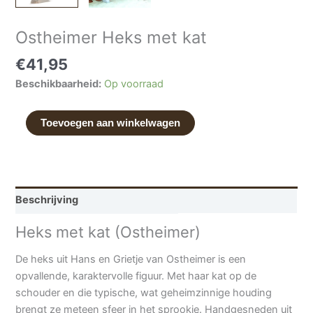
Ostheimer Heks met kat
€
41,95
Beschikbaarheid:
Op voorraad
Toevoegen aan winkelwagen
Beschrijving
Heks met kat (Ostheimer)
De heks uit Hans en Grietje van Ostheimer is een
opvallende, karaktervolle figuur. Met haar kat op de
schouder en die typische, wat geheimzinnige houding
brengt ze meteen sfeer in het sprookje. Handgesneden uit