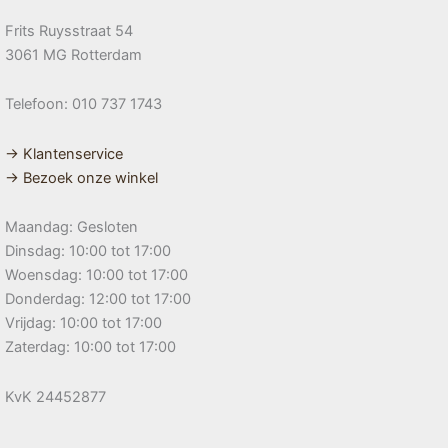
Frits Ruysstraat 54
3061 MG Rotterdam
Telefoon: 010 737 1743
→ Klantenservice
→ Bezoek onze winkel
Maandag: Gesloten
Dinsdag: 10:00 tot 17:00
Woensdag: 10:00 tot 17:00
Donderdag: 12:00 tot 17:00
Vrijdag: 10:00 tot 17:00
Zaterdag: 10:00 tot 17:00
KvK 24452877