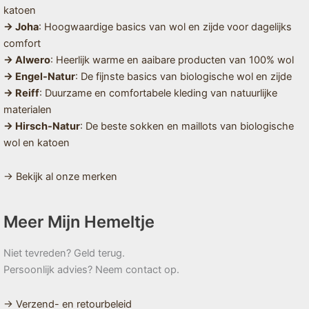
katoen
→ Joha
: Hoogwaardige basics van wol en zijde voor dagelijks
comfort
→ Alwero
: Heerlijk warme en aaibare producten van 100% wol
→ Engel-Natur
: De fijnste basics van biologische wol en zijde
→ Reiff
: Duurzame en comfortabele kleding van natuurlijke
materialen
→ Hirsch-Natur
: De beste sokken en maillots van biologische
wol en katoen
→ Bekijk al onze merken
Meer Mijn Hemeltje
Niet tevreden? Geld terug.
Persoonlijk advies? Neem contact op.
→ Verzend- en retourbeleid