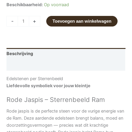
Beschikbaarheid:
Op voorraad
-
+
Toevoegen aan winkelwagen
Beschrijving
Aanvullende informatie
Edelstenen per Sterrenbeeld
Liefdevolle symboliek voor jouw kleintje
Rode Jaspis – Sterrenbeeld Ram
Rode jaspis is de perfecte steen voor de vurige energie van
de Ram. Deze aardende edelsteen brengt balans, moed en
doorzettingsvermogen — precies wat dit krachtige