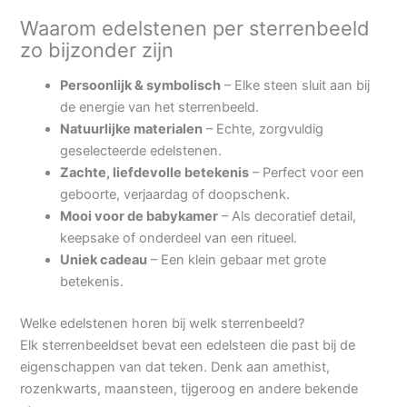
Waarom edelstenen per sterrenbeeld
zo bijzonder zijn
Persoonlijk & symbolisch
– Elke steen sluit aan bij
de energie van het sterrenbeeld.
Natuurlijke materialen
– Echte, zorgvuldig
geselecteerde edelstenen.
Zachte, liefdevolle betekenis
– Perfect voor een
geboorte, verjaardag of doopschenk.
Mooi voor de babykamer
– Als decoratief detail,
keepsake of onderdeel van een ritueel.
Uniek cadeau
– Een klein gebaar met grote
betekenis.
Welke edelstenen horen bij welk sterrenbeeld?
Elk sterrenbeeldset bevat een edelsteen die past bij de
eigenschappen van dat teken. Denk aan amethist,
rozenkwarts, maansteen, tijgeroog en andere bekende