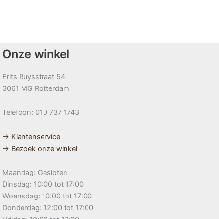
Onze winkel
Frits Ruysstraat 54
3061 MG Rotterdam
Telefoon: 010 737 1743
→ Klantenservice
→ Bezoek onze winkel
Maandag: Gesloten
Dinsdag: 10:00 tot 17:00
Woensdag: 10:00 tot 17:00
Donderdag: 12:00 tot 17:00