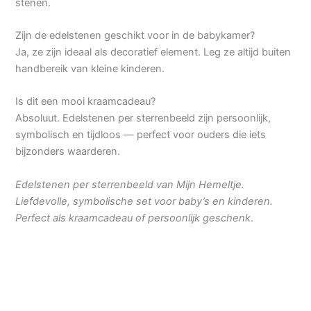
stenen.
Zijn de edelstenen geschikt voor in de babykamer?
Ja, ze zijn ideaal als decoratief element. Leg ze altijd buiten
handbereik van kleine kinderen.
Is dit een mooi kraamcadeau?
Absoluut. Edelstenen per sterrenbeeld zijn persoonlijk,
symbolisch en tijdloos — perfect voor ouders die iets
bijzonders waarderen.
Edelstenen per sterrenbeeld van Mijn Hemeltje.
Liefdevolle, symbolische set voor baby’s en kinderen.
Perfect als kraamcadeau of persoonlijk geschenk
.