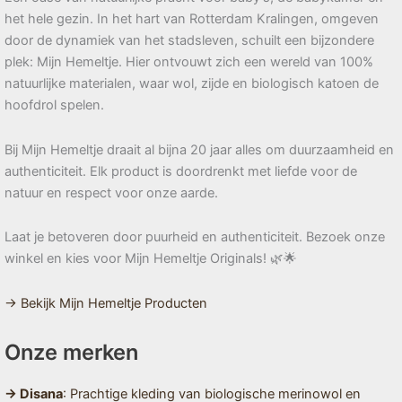
het hele gezin. In het hart van Rotterdam Kralingen, omgeven
door de dynamiek van het stadsleven, schuilt een bijzondere
plek: Mijn Hemeltje. Hier ontvouwt zich een wereld van 100%
natuurlijke materialen, waar wol, zijde en biologisch katoen de
hoofdrol spelen.
Bij Mijn Hemeltje draait al bijna 20 jaar alles om duurzaamheid en
authenticiteit. Elk product is doordrenkt met liefde voor de
natuur en respect voor onze aarde.
Laat je betoveren door puurheid en authenticiteit. Bezoek onze
winkel en kies voor Mijn Hemeltje Originals! 🌿🌟
→ Bekijk Mijn Hemeltje Producten
Onze merken
→ Disana
: Prachtige kleding van biologische merinowol en