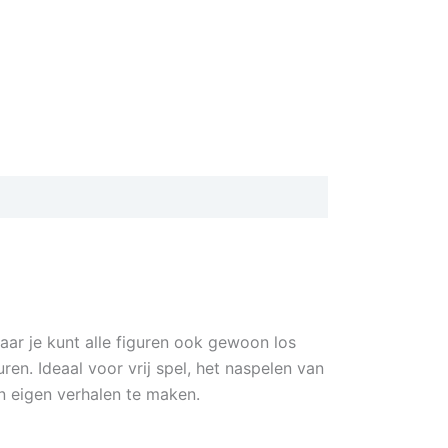
r je kunt alle figuren ook gewoon los
ren. Ideaal voor vrij spel, het naspelen van
un eigen verhalen te maken.