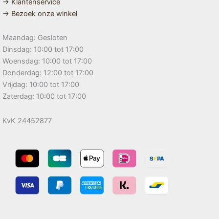
→ Klantenservice
→ Bezoek onze winkel
Maandag: Gesloten
Dinsdag: 10:00 tot 17:00
Woensdag: 10:00 tot 17:00
Donderdag: 12:00 tot 17:00
Vrijdag: 10:00 tot 17:00
Zaterdag: 10:00 tot 17:00
KvK 24452877