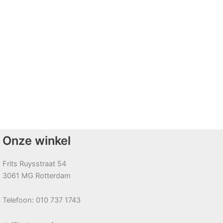
Onze winkel
Frits Ruysstraat 54
3061 MG Rotterdam
Telefoon: 010 737 1743