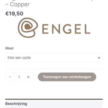
– Copper
€
19,50
Maat
-
+
Toevoegen aan winkelwagen
Beschrijving