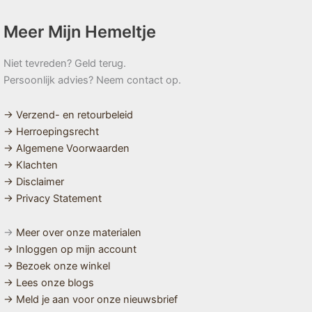
Meer Mijn Hemeltje
Niet tevreden? Geld terug.
Persoonlijk advies? Neem contact op.
→ Verzend- en retourbeleid
→ Herroepingsrecht
→ Algemene Voorwaarden
→ Klachten
→ Disclaimer
→ Privacy Statement
→
Meer over onze materialen
→ Inloggen op mijn account
→ Bezoek onze winkel
→ Lees onze blogs
→ Meld je aan voor onze nieuwsbrief