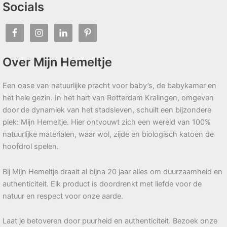
Socials
Over Mijn Hemeltje
Een oase van natuurlijke pracht voor baby’s, de babykamer en
het hele gezin. In het hart van Rotterdam Kralingen, omgeven
door de dynamiek van het stadsleven, schuilt een bijzondere
plek: Mijn Hemeltje. Hier ontvouwt zich een wereld van 100%
natuurlijke materialen, waar wol, zijde en biologisch katoen de
hoofdrol spelen.
Bij Mijn Hemeltje draait al bijna 20 jaar alles om duurzaamheid en
authenticiteit. Elk product is doordrenkt met liefde voor de
natuur en respect voor onze aarde.
Laat je betoveren door puurheid en authenticiteit. Bezoek onze