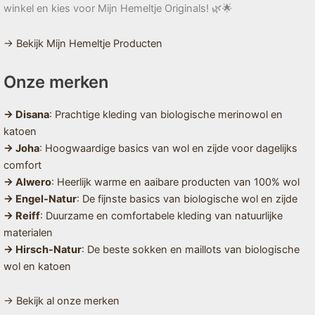
winkel en kies voor Mijn Hemeltje Originals! 🌿🌟
→ Bekijk Mijn Hemeltje Producten
Onze merken
→ Disana
: Prachtige kleding van biologische merinowol en
katoen
→ Joha
: Hoogwaardige basics van wol en zijde voor dagelijks
comfort
→ Alwero
: Heerlijk warme en aaibare producten van 100% wol
→ Engel-Natur
: De fijnste basics van biologische wol en zijde
→ Reiff
: Duurzame en comfortabele kleding van natuurlijke
materialen
→ Hirsch-Natur
: De beste sokken en maillots van biologische
wol en katoen
→ Bekijk al onze merken