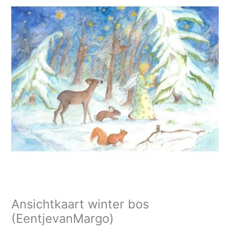
Ansichtkaart winter bos
(EentjevanMargo)