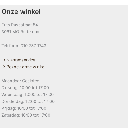
Onze winkel
Frits Ruysstraat 54
3061 MG Rotterdam
Telefoon: 010 737 1743
→ Klantenservice
→ Bezoek onze winkel
Maandag: Gesloten
Dinsdag: 10:00 tot 17:00
Woensdag: 10:00 tot 17:00
Donderdag: 12:00 tot 17:00
Vrijdag: 10:00 tot 17:00
Zaterdag: 10:00 tot 17:00