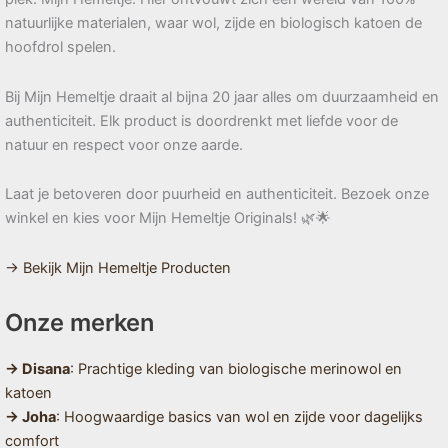
natuurlijke materialen, waar wol, zijde en biologisch katoen de
hoofdrol spelen.
Bij Mijn Hemeltje draait al bijna 20 jaar alles om duurzaamheid en
authenticiteit. Elk product is doordrenkt met liefde voor de
natuur en respect voor onze aarde.
Laat je betoveren door puurheid en authenticiteit. Bezoek onze
winkel en kies voor Mijn Hemeltje Originals! 🌿🌟
→ Bekijk Mijn Hemeltje Producten
Onze merken
→ Disana
: Prachtige kleding van biologische merinowol en
katoen
→ Joha
: Hoogwaardige basics van wol en zijde voor dagelijks
comfort