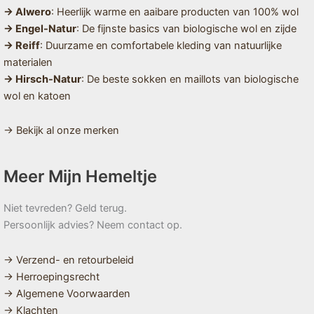
→ Alwero
: Heerlijk warme en aaibare producten van 100% wol
→ Engel-Natur
: De fijnste basics van biologische wol en zijde
→ Reiff
: Duurzame en comfortabele kleding van natuurlijke
materialen
→ Hirsch-Natur
: De beste sokken en maillots van biologische
wol en katoen
→ Bekijk al onze merken
Meer Mijn Hemeltje
Niet tevreden? Geld terug.
Persoonlijk advies? Neem contact op.
→ Verzend- en retourbeleid
→ Herroepingsrecht
→ Algemene Voorwaarden
→ Klachten