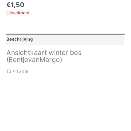
€
1,50
Uitverkocht
Beschrijving
Ansichtkaart winter bos
(EentjevanMargo)
10 x 15 cm