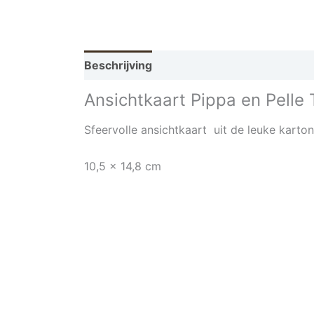
Beschrijving
Ansichtkaart Pippa en Pelle
Sfeervolle ansichtkaart uit de leuke karton
10,5 x 14,8 cm