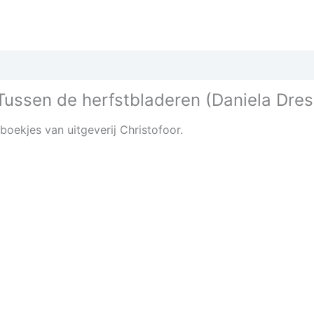
 Tussen de herfstbladeren (Daniela Dres
boekjes van uitgeverij Christofoor.