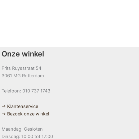
Onze winkel
Frits Ruysstraat 54
3061 MG Rotterdam
Telefoon: 010 737 1743
→ Klantenservice
→ Bezoek onze winkel
Maandag: Gesloten
Dinsdag: 10:00 tot 17:00