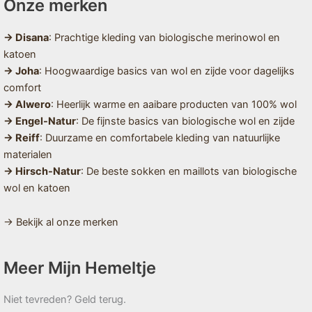
Onze merken
→ Disana
: Prachtige kleding van biologische merinowol en
katoen
→ Joha
: Hoogwaardige basics van wol en zijde voor dagelijks
comfort
→ Alwero
: Heerlijk warme en aaibare producten van 100% wol
→ Engel-Natur
: De fijnste basics van biologische wol en zijde
→ Reiff
: Duurzame en comfortabele kleding van natuurlijke
materialen
→ Hirsch-Natur
: De beste sokken en maillots van biologische
wol en katoen
→ Bekijk al onze merken
Meer Mijn Hemeltje
Niet tevreden? Geld terug.