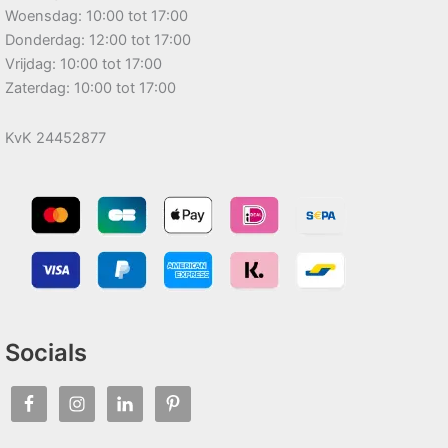
Woensdag: 10:00 tot 17:00
Donderdag: 12:00 tot 17:00
Vrijdag: 10:00 tot 17:00
Zaterdag: 10:00 tot 17:00
KvK 24452877
Socials