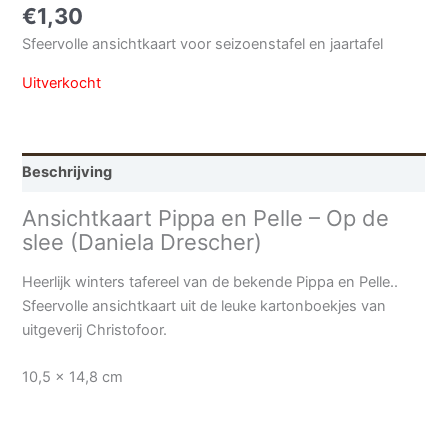
€
1,30
Sfeervolle ansichtkaart voor seizoenstafel en jaartafel
Uitverkocht
Beschrijving
Ansichtkaart Pippa en Pelle – Op de
slee (Daniela Drescher)
Heerlijk winters tafereel van de bekende Pippa en Pelle..
Sfeervolle ansichtkaart uit de leuke kartonboekjes van
uitgeverij Christofoor.
10,5 x 14,8 cm