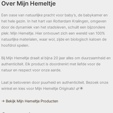
Over Mijn Hemeltje
Een oase van natuurlijke pracht voor baby’s, de babykamer en
het hele gezin. In het hart van Rotterdam Kralingen, omgeven
door de dynamiek van het stadsleven, schuilt een bijzondere
plek: Mijn Hemeltje. Hier ontvouwt zich een wereld van 100%
natuurlijke materialen, waar wol, zijde en biologisch katoen de
hoofdrol spelen.
Bij Mijn Hemeltje draait al bijna 20 jaar alles om duurzaamheid en
authenticiteit. Elk product is doordrenkt met liefde voor de
natuur en respect voor onze aarde.
Laat je betoveren door puurheid en authenticiteit. Bezoek onze
winkel en kies voor Mijn Hemeltje Originals! 🌿🌟
→ Bekijk Mijn Hemeltje Producten