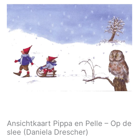
Ansichtkaart Pippa en Pelle – Op de
slee (Daniela Drescher)