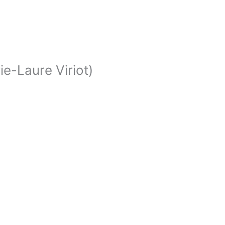
ie-Laure Viriot)