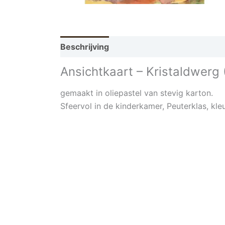
Beschrijving
Ansichtkaart – Kristaldwerg 
gemaakt in oliepastel van stevig karton.
Sfeervol in de kinderkamer, Peuterklas, kle