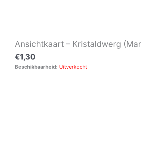
Ansichtkaart – Kristaldwerg (Mar
€
1,30
Beschikbaarheid:
Uitverkocht