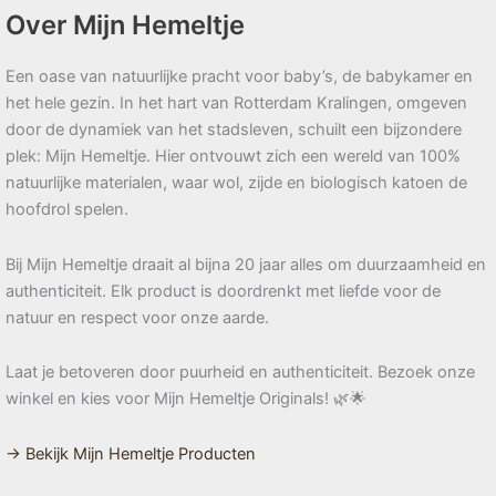
Over Mijn Hemeltje
Een oase van natuurlijke pracht voor baby’s, de babykamer en
het hele gezin. In het hart van Rotterdam Kralingen, omgeven
door de dynamiek van het stadsleven, schuilt een bijzondere
plek: Mijn Hemeltje. Hier ontvouwt zich een wereld van 100%
natuurlijke materialen, waar wol, zijde en biologisch katoen de
hoofdrol spelen.
Bij Mijn Hemeltje draait al bijna 20 jaar alles om duurzaamheid en
authenticiteit. Elk product is doordrenkt met liefde voor de
natuur en respect voor onze aarde.
Laat je betoveren door puurheid en authenticiteit. Bezoek onze
winkel en kies voor Mijn Hemeltje Originals! 🌿🌟
→ Bekijk Mijn Hemeltje Producten