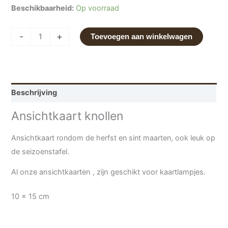
Beschikbaarheid:
Op voorraad
-
+
Toevoegen aan winkelwagen
Beschrijving
Ansichtkaart knollen
Ansichtkaart rondom de herfst en sint maarten, ook leuk op
de seizoenstafel.
Al onze ansichtkaarten , zijn geschikt voor kaartlampjes.
10 x 15 cm