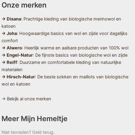
Onze merken
→ Disana
: Prachtige kleding van biologische merinowol en
katoen
→ Joha
: Hoogwaardige basics van wol en zijde voor dagelijks
comfort
→ Alwero
: Heerlijk warme en aaibare producten van 100% wol
→ Engel-Natur
: De fijnste basics van biologische wol en zijde
→ Reiff
: Duurzame en comfortabele kleding van natuurlijke
materialen
→ Hirsch-Natur
: De beste sokken en maillots van biologische
wol en katoen
→ Bekijk al onze merken
Meer Mijn Hemeltje
Niet tevreden? Geld terug.