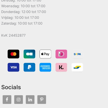
Dinsdag: 10:00 tot 17:00
Woensdag: 10:00 tot 17:00
Donderdag: 12:00 tot 17:00
Vrijdag: 10:00 tot 17:00
Zaterdag: 10:00 tot 17:00
KvK 24452877
Socials