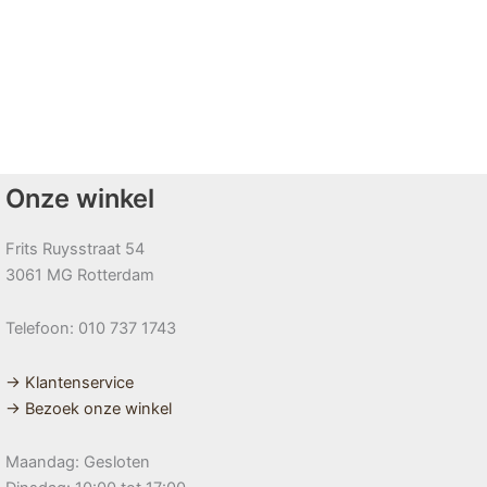
Onze winkel
Frits Ruysstraat 54
3061 MG Rotterdam
Telefoon: 010 737 1743
→ Klantenservice
→ Bezoek onze winkel
Maandag: Gesloten