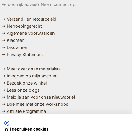
Persoonlijk advies? Neem contact op.
→ Verzend- en retourbeleid
→ Herroepingsrecht
→ Algemene Voorwaarden
→ Klachten
→ Disclaimer
→ Privacy Statement
→
Meer over onze materialen
→ Inloggen op mijn account
→ Bezoek onze winkel
→ Lees onze blogs
→ Meld je aan voor onze nieuwsbrief
→ Doe mee met onze workshops
→ Affiliate Programma
MET LIEFDE SAMENGESTELDE
Wij gebruiken cookies