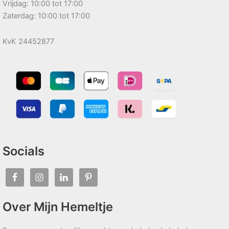
Vrijdag: 10:00 tot 17:00
Zaterdag: 10:00 tot 17:00
KvK 24452877
Socials
Over Mijn Hemeltje