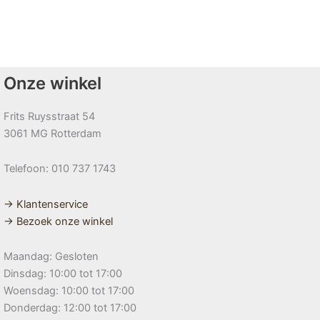
Onze winkel
Frits Ruysstraat 54
3061 MG Rotterdam
Telefoon: 010 737 1743
→ Klantenservice
→ Bezoek onze winkel
Maandag: Gesloten
Dinsdag: 10:00 tot 17:00
Woensdag: 10:00 tot 17:00
Donderdag: 12:00 tot 17:00