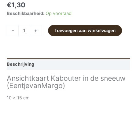
€
1,30
Beschikbaarheid:
Op voorraad
-
+
Toevoegen aan winkelwagen
Beschrijving
Ansichtkaart Kabouter in de sneeuw
(EentjevanMargo)
10 x 15 cm