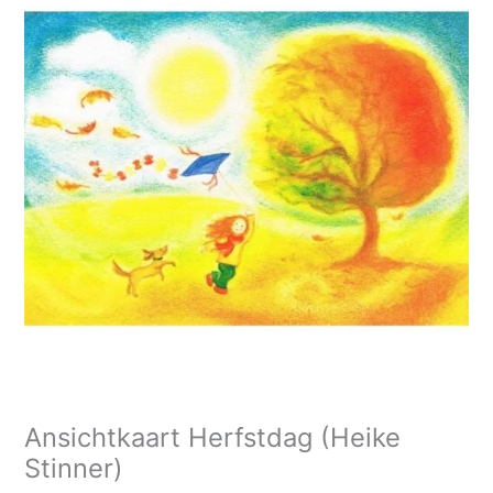
Ansichtkaart Herfstdag (Heike
Stinner)