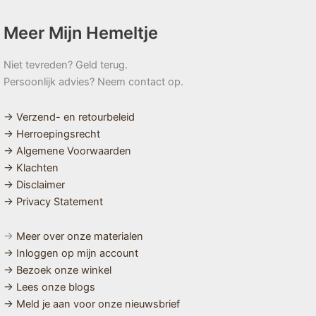
Meer Mijn Hemeltje
Niet tevreden? Geld terug.
Persoonlijk advies? Neem contact op.
→ Verzend- en retourbeleid
→ Herroepingsrecht
→ Algemene Voorwaarden
→ Klachten
→ Disclaimer
→ Privacy Statement
→
Meer over onze materialen
→ Inloggen op mijn account
→ Bezoek onze winkel
→ Lees onze blogs
→ Meld je aan voor onze nieuwsbrief