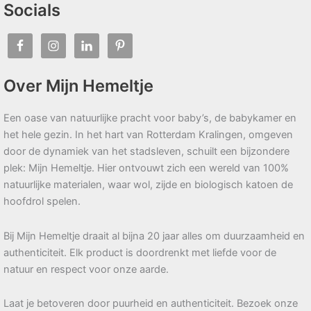
Socials
Over Mijn Hemeltje
Een oase van natuurlijke pracht voor baby’s, de babykamer en
het hele gezin. In het hart van Rotterdam Kralingen, omgeven
door de dynamiek van het stadsleven, schuilt een bijzondere
plek: Mijn Hemeltje. Hier ontvouwt zich een wereld van 100%
natuurlijke materialen, waar wol, zijde en biologisch katoen de
hoofdrol spelen.
Bij Mijn Hemeltje draait al bijna 20 jaar alles om duurzaamheid en
authenticiteit. Elk product is doordrenkt met liefde voor de
natuur en respect voor onze aarde.
Laat je betoveren door puurheid en authenticiteit. Bezoek onze