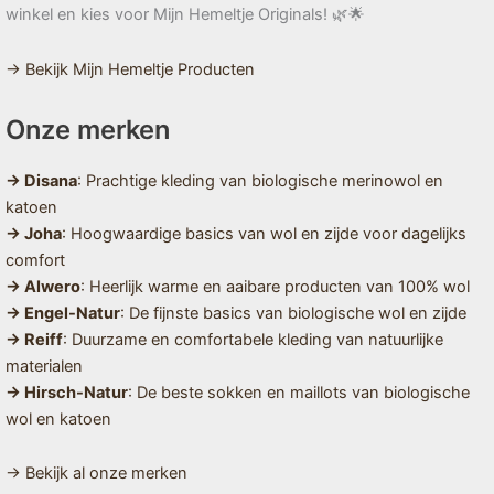
winkel en kies voor Mijn Hemeltje Originals! 🌿🌟
→ Bekijk Mijn Hemeltje Producten
Onze merken
→ Disana
: Prachtige kleding van biologische merinowol en
katoen
→ Joha
: Hoogwaardige basics van wol en zijde voor dagelijks
comfort
→ Alwero
: Heerlijk warme en aaibare producten van 100% wol
→ Engel-Natur
: De fijnste basics van biologische wol en zijde
→ Reiff
: Duurzame en comfortabele kleding van natuurlijke
materialen
→ Hirsch-Natur
: De beste sokken en maillots van biologische
wol en katoen
→ Bekijk al onze merken