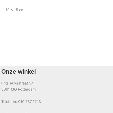
10 x 15 cm
Onze winkel
Frits Ruysstraat 54
3061 MG Rotterdam
Telefoon: 010 737 1743