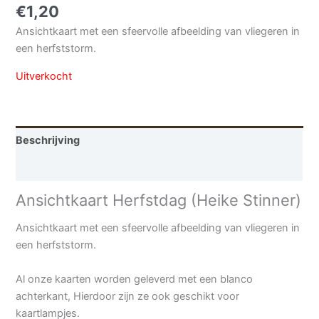
€
1,20
Ansichtkaart met een sfeervolle afbeelding van vliegeren in
een herfststorm.
Uitverkocht
Beschrijving
Aanvullende informatie
Ansichtkaart Herfstdag (Heike Stinner)
Ansichtkaart met een sfeervolle afbeelding van vliegeren in
een herfststorm.
Al onze kaarten worden geleverd met een blanco
achterkant, Hierdoor zijn ze ook geschikt voor
kaartlampjes.