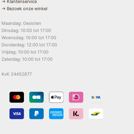
→ Klantenservice
→ Bezoek onze winkel
Maandag: Gesloten
Dinsdag: 10:00 tot 17:00
Woensdag: 10:00 tot 17:00
Donderdag: 12:00 tot 17:00
Vrijdag: 10:00 tot 17:00
Zaterdag: 10:00 tot 17:00
KvK 24452877