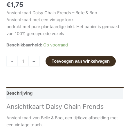
€
1,75
Ansichtkaart Daisy Chain Frends – Belle & Boo.
Ansichtkaart met een vintage look
bedrukt met pure plantaardige inkt. Het papier is gemaakt
van 100% gerecyclede vezels
Beschikbaarheid:
Op voorraad
-
+
Toevoegen aan winkelwagen
Beschrijving
Ansichtkaart Daisy Chain Frends
Ansichtkaart van Belle & Boo, een tijdloze afbeelding met
een vintage touch.