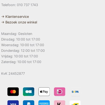
Telefoon: 010 737 1743
→ Klantenservice
→ Bezoek onze winkel
Maandag: Gesloten
Dinsdag: 10:00 tot 17:00
Woensdag: 10:00 tot 17:00
Donderdag: 12:00 tot 17:00
Vrijdag: 10:00 tot 17:00
Zaterdag: 10:00 tot 17:00
KvK 24452877