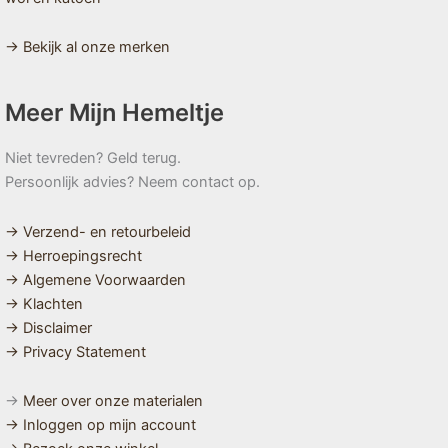
→ Bekijk al onze merken
Meer Mijn Hemeltje
Niet tevreden? Geld terug.
Persoonlijk advies? Neem contact op.
→ Verzend- en retourbeleid
→ Herroepingsrecht
→ Algemene Voorwaarden
→ Klachten
→ Disclaimer
→ Privacy Statement
→
Meer over onze materialen
→ Inloggen op mijn account