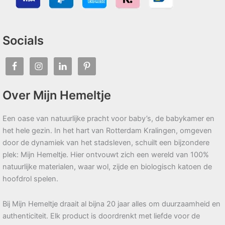
Socials
Over Mijn Hemeltje
Een oase van natuurlijke pracht voor baby’s, de babykamer en
het hele gezin. In het hart van Rotterdam Kralingen, omgeven
door de dynamiek van het stadsleven, schuilt een bijzondere
plek: Mijn Hemeltje. Hier ontvouwt zich een wereld van 100%
natuurlijke materialen, waar wol, zijde en biologisch katoen de
hoofdrol spelen.
Bij Mijn Hemeltje draait al bijna 20 jaar alles om duurzaamheid en
authenticiteit. Elk product is doordrenkt met liefde voor de