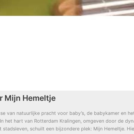
r Mijn Hemeltje
se van natuurlijke pracht voor baby’s, de babykamer en he
 In het hart van Rotterdam Kralingen, omgeven door de dy
t stadsleven, schuilt een bijzondere plek: Mijn Hemeltje. Hie