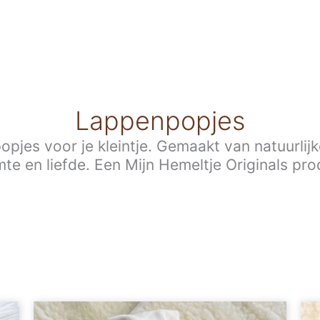
Lappenpopjes
jes voor je kleintje. Gemaakt van natuurlijk
te en liefde. Een Mijn Hemeltje Originals pro