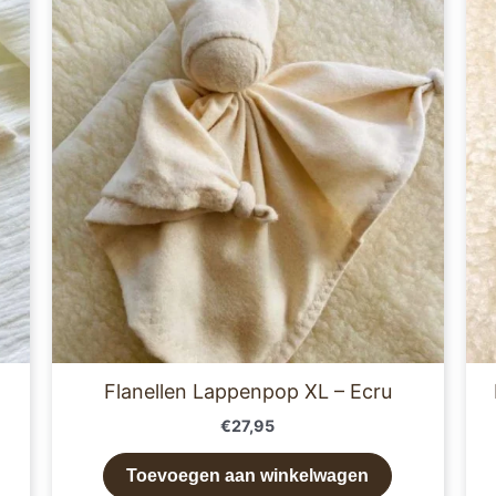
Flanellen Lappenpop XL – Ecru
€
27,95
Toevoegen aan winkelwagen