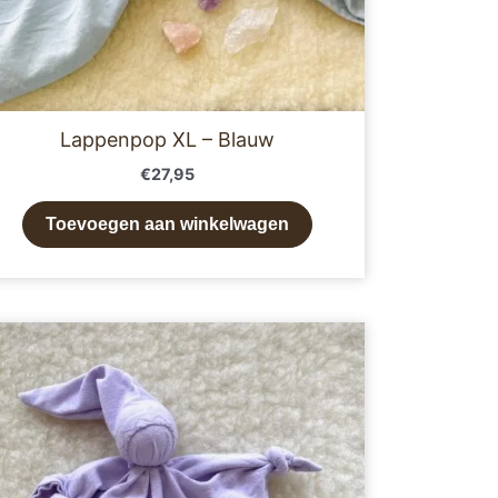
Lappenpop XL – Blauw
€
27,95
Toevoegen aan winkelwagen