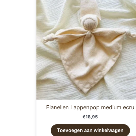
Flanellen Lappenpop medium ecru
€
18,95
Toevoegen aan winkelwagen