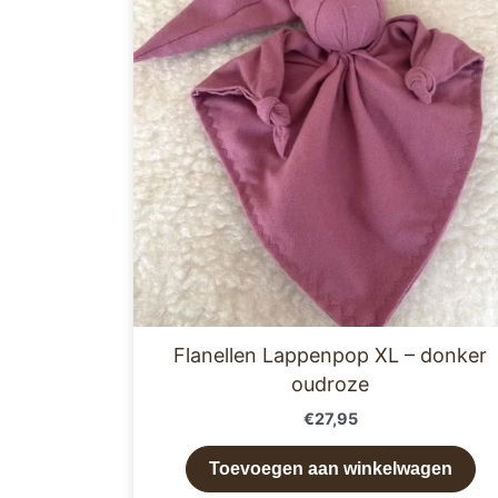
Flanellen Lappenpop XL – donker
oudroze
€
27,95
Toevoegen aan winkelwagen