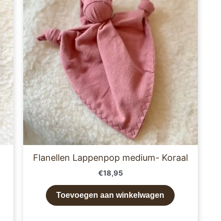
Flanellen Lappenpop medium- Koraal
€
18,95
Toevoegen aan winkelwagen