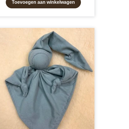
Toevoegen aan winkelwagen