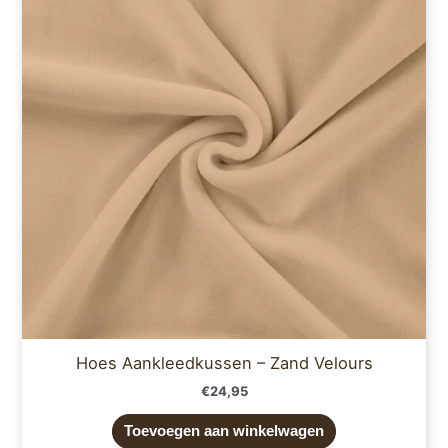
Hoes Aankleedkussen – Zand Velours
€
24,95
Toevoegen aan winkelwagen