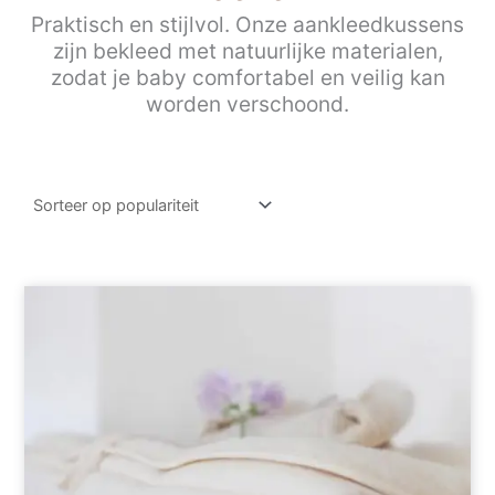
Praktisch en stijlvol. Onze aankleedkussens
zijn bekleed met natuurlijke materialen,
zodat je baby comfortabel en veilig kan
worden verschoond.