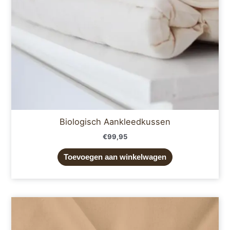
Biologisch Aankleedkussen
€
99,95
Toevoegen aan winkelwagen