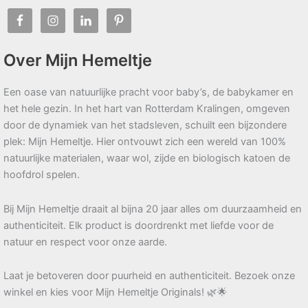
Over Mijn Hemeltje
Een oase van natuurlijke pracht voor baby’s, de babykamer en
het hele gezin. In het hart van Rotterdam Kralingen, omgeven
door de dynamiek van het stadsleven, schuilt een bijzondere
plek: Mijn Hemeltje. Hier ontvouwt zich een wereld van 100%
natuurlijke materialen, waar wol, zijde en biologisch katoen de
hoofdrol spelen.
Bij Mijn Hemeltje draait al bijna 20 jaar alles om duurzaamheid en
authenticiteit. Elk product is doordrenkt met liefde voor de
natuur en respect voor onze aarde.
Laat je betoveren door puurheid en authenticiteit. Bezoek onze
winkel en kies voor Mijn Hemeltje Originals! 🌿🌟