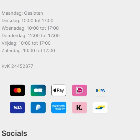
Maandag: Gesloten
Dinsdag: 10:00 tot 17:00
Woensdag: 10:00 tot 17:00
Donderdag: 12:00 tot 17:00
Vrijdag: 10:00 tot 17:00
Zaterdag: 10:00 tot 17:00
KvK 24452877
Socials