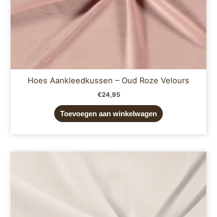
Hoes Aankleedkussen – Oud Roze Velours
€
24,95
Toevoegen aan winkelwagen