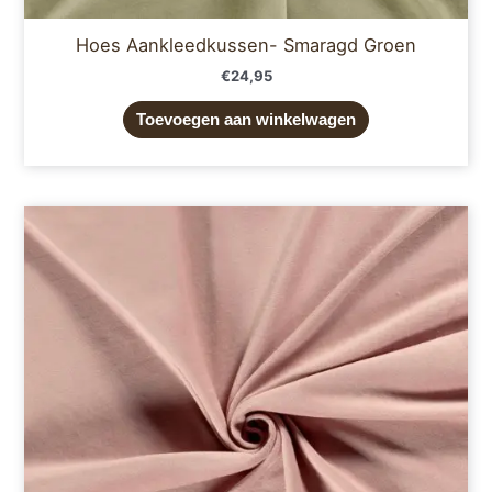
Hoes Aankleedkussen- Smaragd Groen
€
24,95
Toevoegen aan winkelwagen