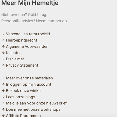
Meer Mijn Hemeltje
Niet tevreden? Geld terug.
Persoonlijk advies? Neem contact op.
→ Verzend- en retourbeleid
→ Herroepingsrecht
→ Algemene Voorwaarden
→ Klachten
→ Disclaimer
→ Privacy Statement
→
Meer over onze materialen
→ Inloggen op mijn account
→ Bezoek onze winkel
→ Lees onze blogs
→ Meld je aan voor onze nieuwsbrief
→ Doe mee met onze workshops
→ Affiliate Programma