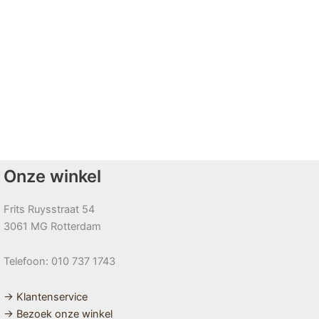
Onze winkel
Frits Ruysstraat 54
3061 MG Rotterdam
Telefoon: 010 737 1743
→ Klantenservice
→ Bezoek onze winkel