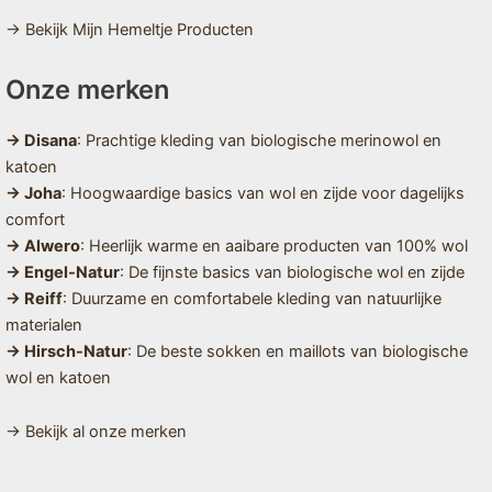
→ Bekijk Mijn Hemeltje Producten
Onze merken
→ Disana
: Prachtige kleding van biologische merinowol en
katoen
→ Joha
: Hoogwaardige basics van wol en zijde voor dagelijks
comfort
→ Alwero
: Heerlijk warme en aaibare producten van 100% wol
→ Engel-Natur
: De fijnste basics van biologische wol en zijde
→ Reiff
: Duurzame en comfortabele kleding van natuurlijke
materialen
→ Hirsch-Natur
: De beste sokken en maillots van biologische
wol en katoen
→ Bekijk al onze merken