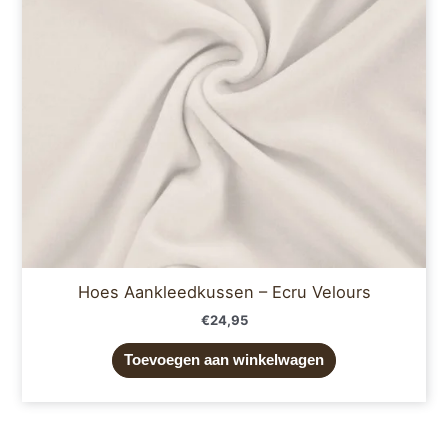
Hoes Aankleedkussen – Ecru Velours
€
24,95
Toevoegen aan winkelwagen