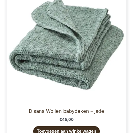
Disana Wollen babydeken – jade
€
45,00
Toevoegen aan winkelwagen