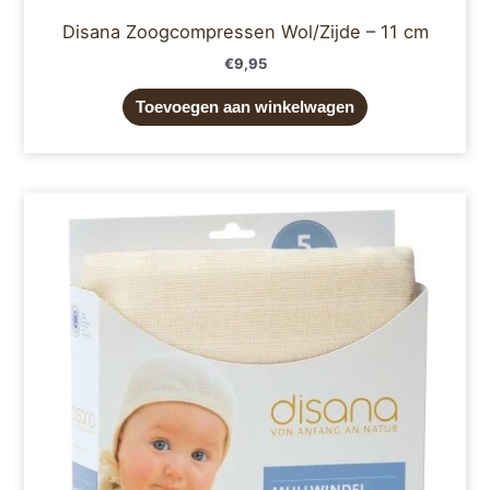
Disana Zoogcompressen Wol/Zijde – 11 cm
€
9,95
Toevoegen aan winkelwagen