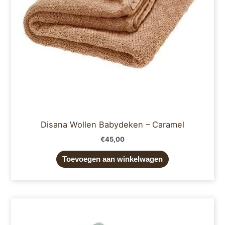
Disana Wollen Babydeken – Caramel
€
45,00
Toevoegen aan winkelwagen