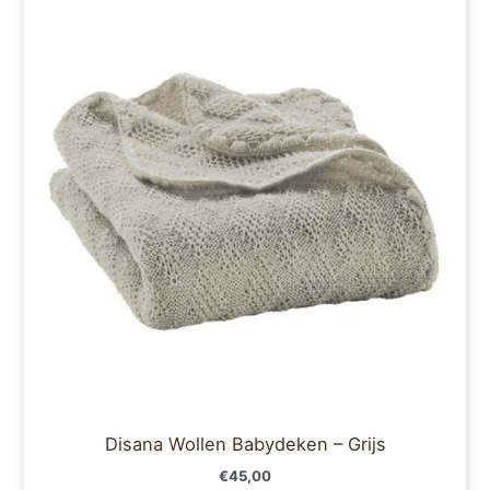
Disana Wollen Babydeken – Grijs
€
45,00