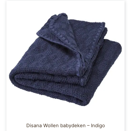
Disana Wollen babydeken – Indigo