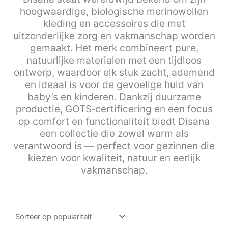
hoogwaardige, biologische merinowollen
kleding en accessoires die met
uitzonderlijke zorg en vakmanschap worden
gemaakt. Het merk combineert pure,
natuurlijke materialen met een tijdloos
ontwerp, waardoor elk stuk zacht, ademend
en ideaal is voor de gevoelige huid van
baby’s en kinderen. Dankzij duurzame
productie, GOTS‑certificering en een focus
op comfort en functionaliteit biedt Disana
een collectie die zowel warm als
verantwoord is — perfect voor gezinnen die
kiezen voor kwaliteit, natuur en eerlijk
vakmanschap.