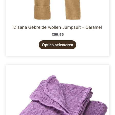
Disana Gebreide wollen Jumpsuit – Caramel
€
59,95
Opties selecteren