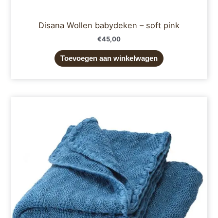
Disana Wollen babydeken – soft pink
€
45,00
Toevoegen aan winkelwagen