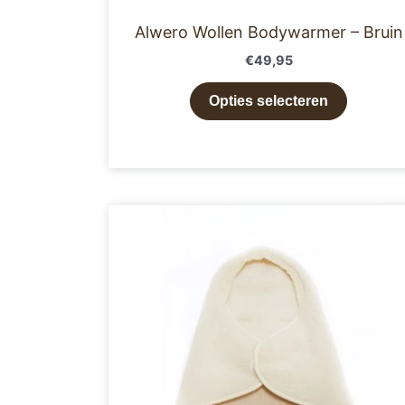
Alwero Wollen Bodywarmer – Bruin
€
49,95
Opties selecteren