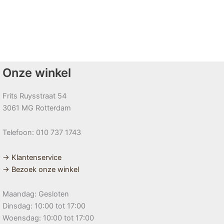
Onze winkel
Frits Ruysstraat 54
3061 MG Rotterdam
Telefoon: 010 737 1743
→ Klantenservice
→ Bezoek onze winkel
Maandag: Gesloten
Dinsdag: 10:00 tot 17:00
Woensdag: 10:00 tot 17:00