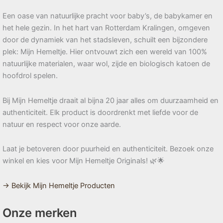
Een oase van natuurlijke pracht voor baby’s, de babykamer en
het hele gezin. In het hart van Rotterdam Kralingen, omgeven
door de dynamiek van het stadsleven, schuilt een bijzondere
plek: Mijn Hemeltje. Hier ontvouwt zich een wereld van 100%
natuurlijke materialen, waar wol, zijde en biologisch katoen de
hoofdrol spelen.
Bij Mijn Hemeltje draait al bijna 20 jaar alles om duurzaamheid en
authenticiteit. Elk product is doordrenkt met liefde voor de
natuur en respect voor onze aarde.
Laat je betoveren door puurheid en authenticiteit. Bezoek onze
winkel en kies voor Mijn Hemeltje Originals! 🌿🌟
→ Bekijk Mijn Hemeltje Producten
Onze merken