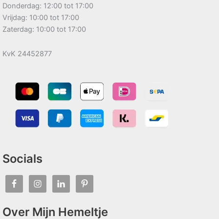
Donderdag: 12:00 tot 17:00
Vrijdag: 10:00 tot 17:00
Zaterdag: 10:00 tot 17:00
KvK 24452877
Socials
Over Mijn Hemeltje