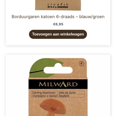
Borduurgaren katoen 6-draads – blauw/groen
€
6,95
Toevoegen aan winkelwagen