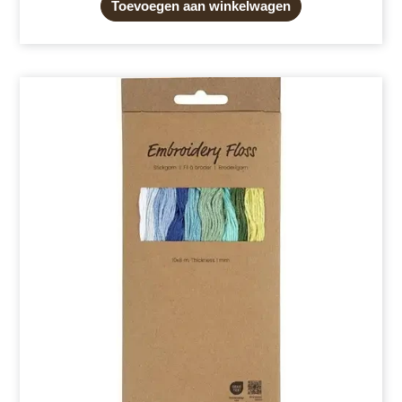
Toevoegen aan winkelwagen