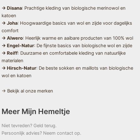
→ Disana
: Prachtige kleding van biologische merinowol en
katoen
→ Joha
: Hoogwaardige basics van wol en zijde voor dagelijks
comfort
→ Alwero
: Heerlijk warme en aaibare producten van 100% wol
→ Engel-Natur
: De fijnste basics van biologische wol en zijde
→ Reiff
: Duurzame en comfortabele kleding van natuurlijke
materialen
→ Hirsch-Natur
: De beste sokken en maillots van biologische
wol en katoen
→ Bekijk al onze merken
Meer Mijn Hemeltje
Niet tevreden? Geld terug.
Persoonlijk advies? Neem contact op.