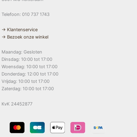
Telefoon: 010 737 1743
→ Klantenservice
→ Bezoek onze winkel
Maandag: Gesloten
Dinsdag: 10:00 tot 17:00
Woensdag: 10:00 tot 17:00
Donderdag: 12:00 tot 17:00
Vrijdag: 10:00 tot 17:00
Zaterdag: 10:00 tot 17:00
KvK 24452877