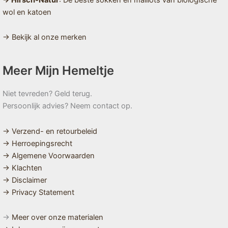
wol en katoen
→ Bekijk al onze merken
Meer Mijn Hemeltje
Niet tevreden? Geld terug.
Persoonlijk advies? Neem contact op.
→ Verzend- en retourbeleid
→ Herroepingsrecht
→ Algemene Voorwaarden
→ Klachten
→ Disclaimer
→ Privacy Statement
→
Meer over onze materialen