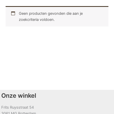
Geen producten gevonden die aan je
zoekcriteria voldoen.
Onze winkel
Frits Ruysstraat 54
3061 MG Rotterdam