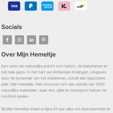
Socials
Over Mijn Hemeltje
Een oase van natuurlijke pracht voor baby’s, de babykamer en
het hele gezin. In het hart van Rotterdam Kralingen, omgeven
door de dynamiek van het stadsleven, schuilt een bijzondere
plek: Mijn Hemeltje. Hier ontvouwt zich een wereld van 100%
natuurlijke materialen, waar wol, zijde en biologisch katoen de
hoofdrol spelen.
Bij Mijn Hemeltje draait al bijna 20 jaar alles om duurzaamheid en